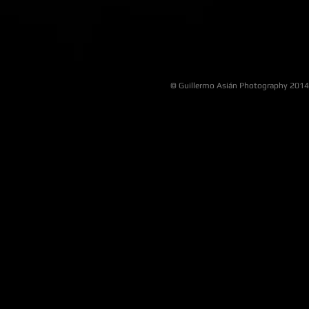
©
Guillermo Asián Photography
2014