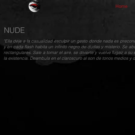
Home
NUDE
"Ella deja a la casualidad esculpir un gesto donde nada es preco
y en cada flash habita un infinito negro de dudas y misterio. Se 
rectangulares. Sale a tomar el aire, se divierte y vuelve fugaz a su
la existencia. Deambula en el claroscuro al son de tonos medios y de