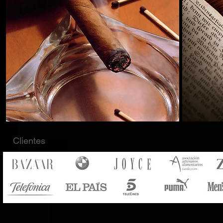
Clientes