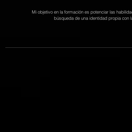
Mi objetivo en la formación es potenciar las habili
búsqueda de una identidad propia con l