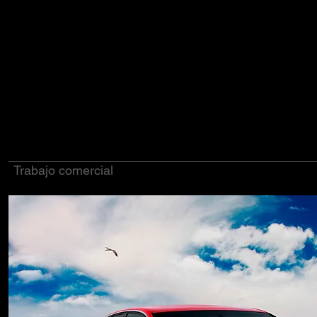
Trabajo comercial