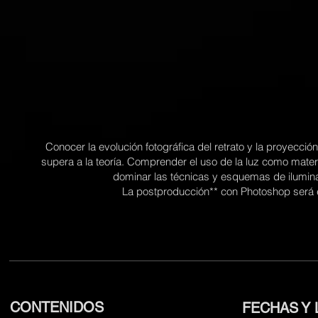
Conocer la evolución fotográfica del retrato y la proyección
supera a la teoría.
Comprender el uso de la luz como materia
dominar
las técnicas y esquemas de ilumina
La postproducción** con Photoshop será el 
CONTENIDOS
FECHAS Y